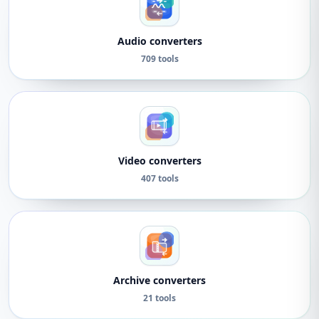
Audio converters
709 tools
Video converters
407 tools
Archive converters
21 tools