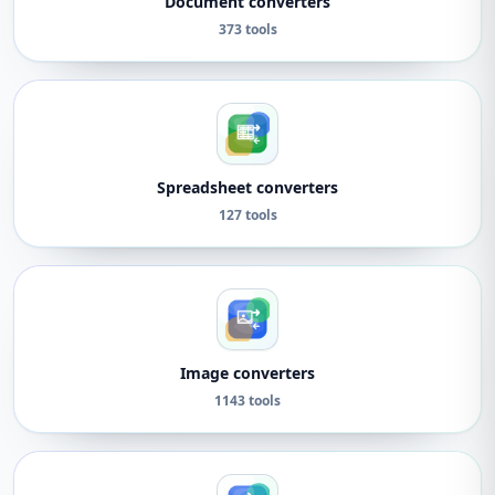
Document converters
373 tools
Spreadsheet converters
127 tools
Image converters
1143 tools